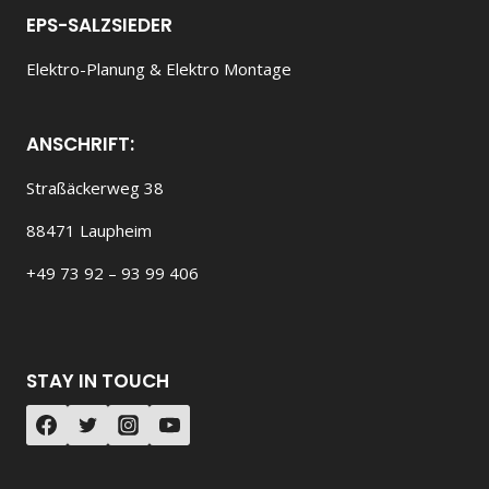
EPS-SALZSIEDER
Elektro-Planung & Elektro Montage
ANSCHRIFT:
Straßäckerweg 38
88471 Laupheim
+49 73 92 – 93 99 406
STAY IN TOUCH